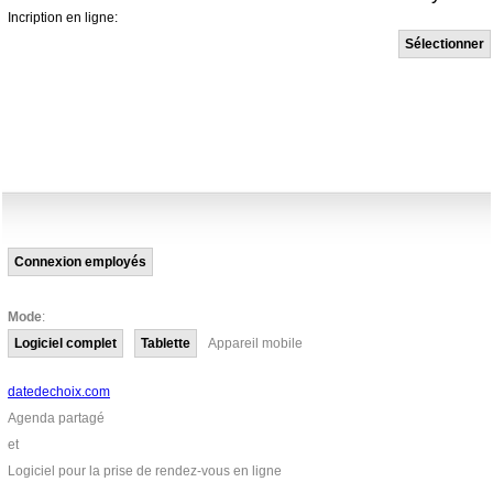
Incription en ligne:
Sélectionner
Connexion employés
Mode
:
Logiciel complet
Tablette
Appareil mobile
datedechoix.com
Agenda partagé
et
Logiciel pour la prise de rendez-vous en ligne